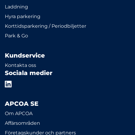
Laddning
Hyra parkering
Korttidsparkering / Periodbiljetter
Park & Go
Kundservice
Kontakta oss
Sociala medier
APCOA SE
Om APCOA
Affärsområden
Företagskunder och partners