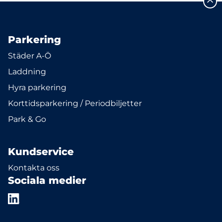
Parkering
Städer A-Ö
Laddning
Hyra parkering
Korttidsparkering / Periodbiljetter
Park & Go
Kundservice
Kontakta oss
Sociala medier