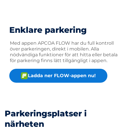
Enklare parkering
Med appen APCOA FLOW har du full kontroll
över parkeringen, direkt i mobilen. Alla
nödvändiga funktioner för att hitta eller betala
för parkering finns lätt tillgängligt i appen.
Ladda ner FLOW-appen nu!
Parkeringsplatser i
närheten