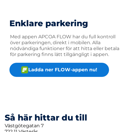
Enklare parkering
Med appen APCOA FLOW har du full kontroll
över parkeringen, direkt i mobilen. Alla
nödvändiga funktioner för att hitta eller betala
för parkering finns lätt tillgängligt i appen.
Ladda ner FLOW-appen nu!
Så här hittar du till
Västgötegatan 7
722 11 Västerås