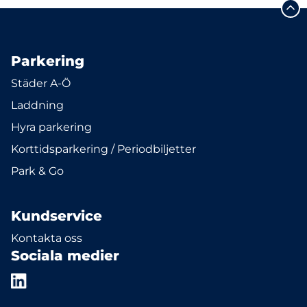
Parkering
Städer A-Ö
Laddning
Hyra parkering
Korttidsparkering / Periodbiljetter
Park & Go
Kundservice
Kontakta oss
Sociala medier