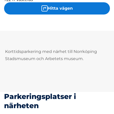
Hitta vägen
Korttidsparkering med närhet till Norrköping
Stadsmuseum och Arbetets museum.
Parkeringsplatser i
närheten