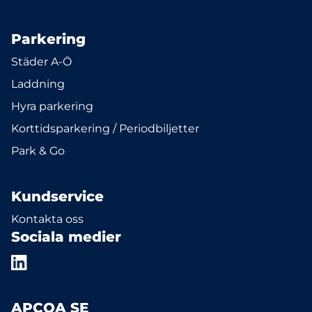
Parkering
Städer A-Ö
Laddning
Hyra parkering
Korttidsparkering / Periodbiljetter
Park & Go
Kundservice
Kontakta oss
Sociala medier
APCOA SE