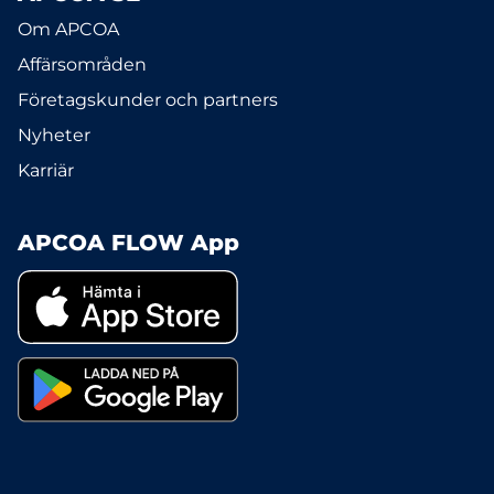
Om APCOA
Affärsområden
Företagskunder och partners
Nyheter
Karriär
APCOA FLOW App