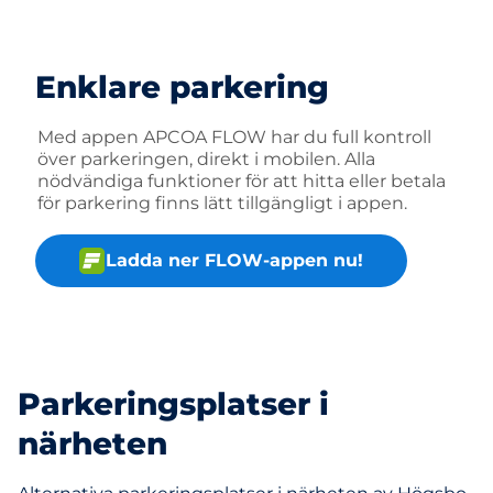
Enklare parkering
Med appen APCOA FLOW har du full kontroll
över parkeringen, direkt i mobilen. Alla
nödvändiga funktioner för att hitta eller betala
för parkering finns lätt tillgängligt i appen.
Ladda ner FLOW-appen nu!
Parkeringsplatser i
närheten