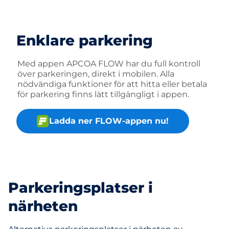
Enklare parkering
Med appen APCOA FLOW har du full kontroll
över parkeringen, direkt i mobilen. Alla
nödvändiga funktioner för att hitta eller betala
för parkering finns lätt tillgängligt i appen.
Ladda ner FLOW-appen nu!
Parkeringsplatser i
närheten