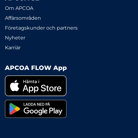
Om APCOA
Affärsområden
Företagskunder och partners
Nyheter
Karriär
APCOA FLOW App