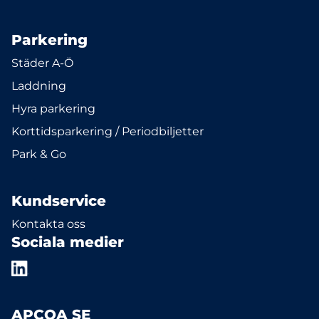
Parkering
Städer A-Ö
Laddning
Hyra parkering
Korttidsparkering / Periodbiljetter
Park & Go
Kundservice
Kontakta oss
Sociala medier
APCOA SE