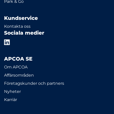
Park & Go
Kundservice
Kontakta oss
Sociala medier
APCOA SE
Om APCOA
Affärsområden
Företagskunder och partners
Nyheter
Karriär