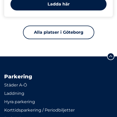
Ladda här
Alla platser i Göteborg
Parkering
Städer A-Ö
Laddning
Hyra parkering
Korttidsparkering / Periodbiljetter