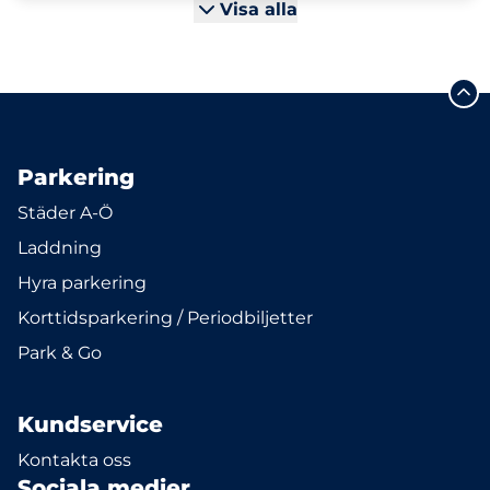
Visa alla
Parkering
Städer A-Ö
Laddning
Hyra parkering
Korttidsparkering / Periodbiljetter
Park & Go
Kundservice
Kontakta oss
Sociala medier