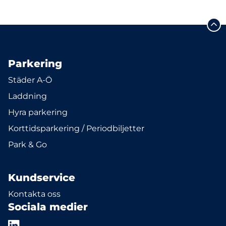
Parkering
Städer A-Ö
Laddning
Hyra parkering
Korttidsparkering / Periodbiljetter
Park & Go
Kundservice
Kontakta oss
Sociala medier