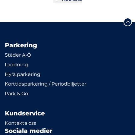
Parkering
Städer A-Ö
Laddning
Hyra parkering
Korttidsparkering / Periodbiljetter
Park & Go
Kundservice
Kontakta oss
Sociala medier