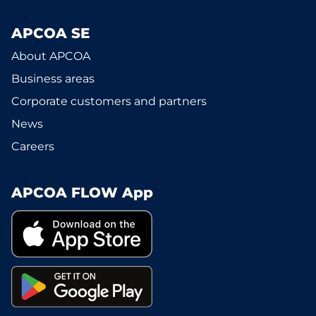
APCOA SE
About APCOA
Business areas
Corporate customers and partners
News
Careers
APCOA FLOW App