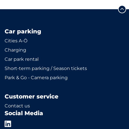
Car parking
Cities A-Ö
Charging
Car park rental
Short-term parking / Season tickets
Park & Go - Camera parking
Customer service
Contact us
Social Media