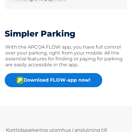
Simpler Parking
With the APCOA FLOW app, you have full control
over your parking, right from your mobile. All the
essential features for finding or paying for parking
are easily accessible in the app.
Download FLOW-app now!
Korttidsparkering utomhus i anslutning till