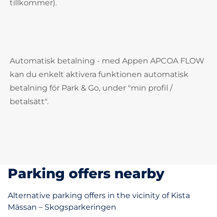
tillkommer).
Automatisk betalning - med Appen APCOA FLOW
kan du enkelt aktivera funktionen automatisk
betalning för Park & Go, under "min profil /
betalsätt".
Parking offers nearby
Alternative parking offers in the vicinity of Kista
Mässan – Skogsparkeringen