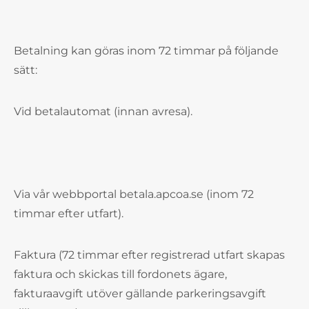
Betalning kan göras inom 72 timmar på följande
sätt:
Vid betalautomat (innan avresa).
Via vår webbportal betala.apcoa.se (inom 72
timmar efter utfart).
Faktura (72 timmar efter registrerad utfart skapas
faktura och skickas till fordonets ägare,
fakturaavgift utöver gällande parkeringsavgift