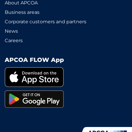
About APCOA
Business areas
Corporate customers and partners
News
Careers
APCOA FLOW App