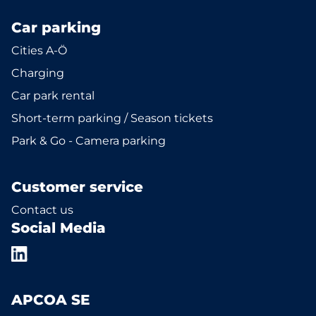
Car parking
Cities A-Ö
Charging
Car park rental
Short-term parking / Season tickets
Park & Go - Camera parking
Customer service
Contact us
Social Media
APCOA SE