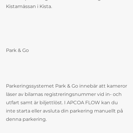
Kistamässan i Kista.
Park & Go
Parkeringssystemet Park & Go innebär att kameror
läser av bilarnas registreringsnummer vid in- och
utfart samt är biljettlöst. I APCOA FLOW kan du
inte starta eller avsluta din parkering manuellt på
denna parkering.