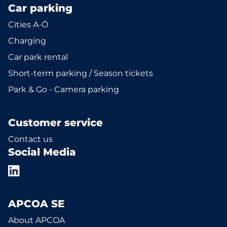
Car parking
Cities A-Ö
Charging
Car park rental
Short-term parking / Season tickets
Park & Go - Camera parking
Customer service
Contact us
Social Media
APCOA SE
About APCOA