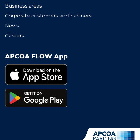
Business areas
Corporate customers and partners
News
Careers
APCOA FLOW App