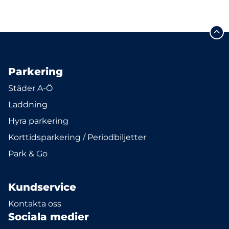
Parkering
Städer A-Ö
Laddning
Hyra parkering
Korttidsparkering / Periodbiljetter
Park & Go
Kundservice
Kontakta oss
Sociala medier