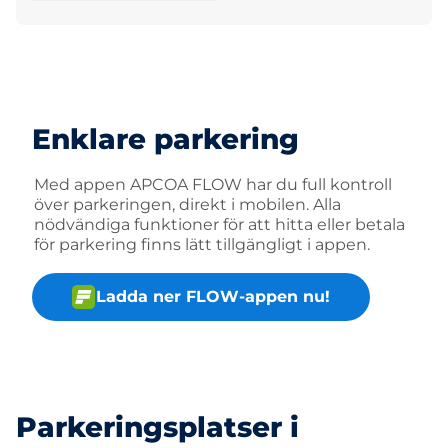
Enklare parkering
Med appen APCOA FLOW har du full kontroll
över parkeringen, direkt i mobilen. Alla
nödvändiga funktioner för att hitta eller betala
för parkering finns lätt tillgängligt i appen.
Ladda ner FLOW-appen nu!
Parkeringsplatser i