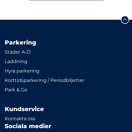
Parkering
Städer A-Ö
Laddning
Hyra parkering
Korttidsparkering / Periodbiljetter
Park & Go
Kundservice
Kontakta oss
Sociala medier