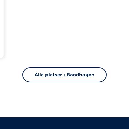
Alla platser i Bandhagen