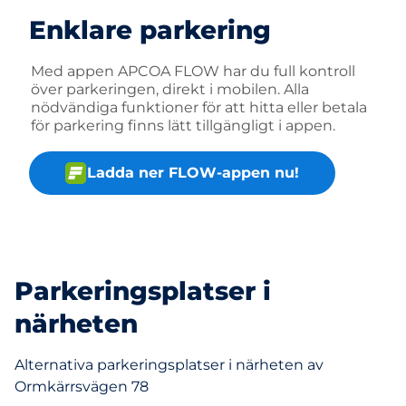
Enklare parkering
Med appen APCOA FLOW har du full kontroll
över parkeringen, direkt i mobilen. Alla
nödvändiga funktioner för att hitta eller betala
för parkering finns lätt tillgängligt i appen.
Ladda ner FLOW-appen nu!
Parkeringsplatser i
närheten
Alternativa parkeringsplatser i närheten av
Ormkärrsvägen 78