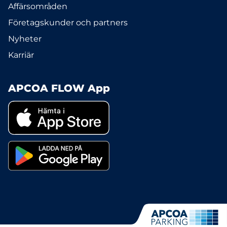
Affärsområden
Företagskunder och partners
Nyheter
Karriär
APCOA FLOW App