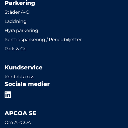
Parkering
Städer A-Ö
Laddning
Hyra parkering
Korttidsparkering / Periodbiljetter
Park & Go
Kundservice
Kontakta oss
Sociala medier
APCOA SE
Om APCOA