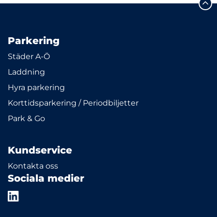
Parkering
Städer A-Ö
Laddning
Hyra parkering
Korttidsparkering / Periodbiljetter
Park & Go
Kundservice
Kontakta oss
Sociala medier