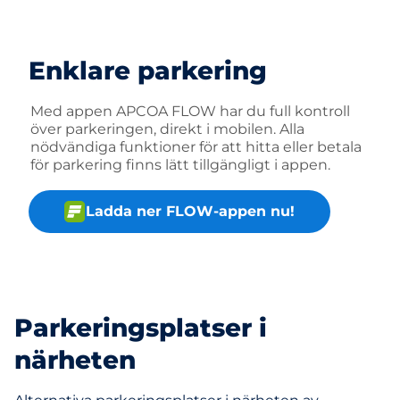
Enklare parkering
Med appen APCOA FLOW har du full kontroll
över parkeringen, direkt i mobilen. Alla
nödvändiga funktioner för att hitta eller betala
för parkering finns lätt tillgängligt i appen.
Ladda ner FLOW-appen nu!
Parkeringsplatser i
närheten