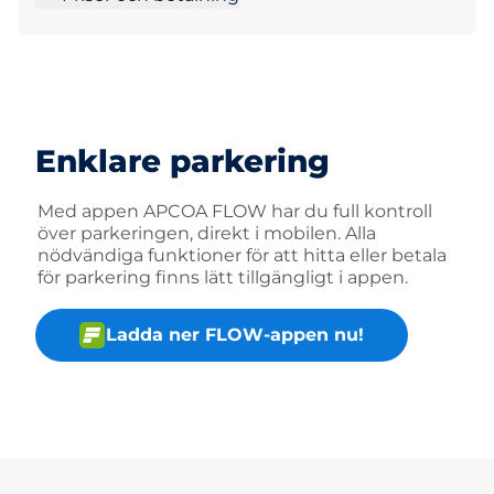
Enklare parkering
Med appen APCOA FLOW har du full kontroll
över parkeringen, direkt i mobilen. Alla
nödvändiga funktioner för att hitta eller betala
för parkering finns lätt tillgängligt i appen.
Ladda ner FLOW-appen nu!