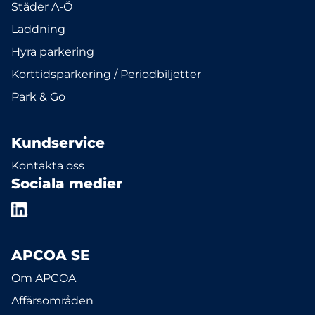
Städer A-Ö
Laddning
Hyra parkering
Korttidsparkering / Periodbiljetter
Park & Go
Kundservice
Kontakta oss
Sociala medier
APCOA SE
Om APCOA
Affärsområden