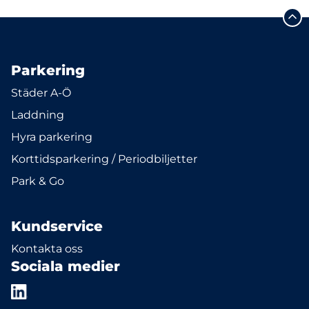
Parkering
Städer A-Ö
Laddning
Hyra parkering
Korttidsparkering / Periodbiljetter
Park & Go
Kundservice
Kontakta oss
Sociala medier