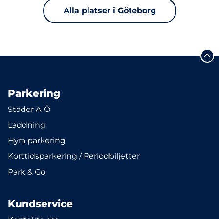
Alla platser i Göteborg
Parkering
Städer A-Ö
Laddning
Hyra parkering
Korttidsparkering / Periodbiljetter
Park & Go
Kundservice