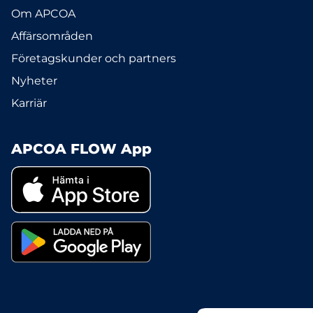
Om APCOA
Affärsområden
Företagskunder och partners
Nyheter
Karriär
APCOA FLOW App