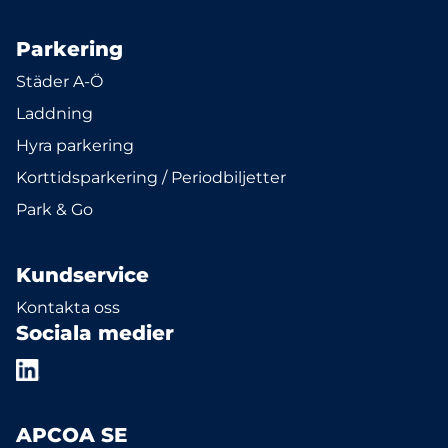
Parkering
Städer A-Ö
Laddning
Hyra parkering
Korttidsparkering / Periodbiljetter
Park & Go
Kundservice
Kontakta oss
Sociala medier
APCOA SE