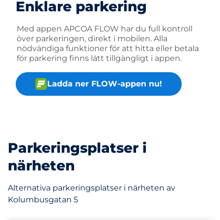
Enklare parkering
Med appen APCOA FLOW har du full kontroll
över parkeringen, direkt i mobilen. Alla
nödvändiga funktioner för att hitta eller betala
för parkering finns lätt tillgängligt i appen.
Ladda ner FLOW-appen nu!
Parkeringsplatser i
närheten
Alternativa parkeringsplatser i närheten av
Kolumbusgatan 5