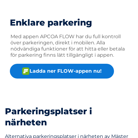
Enklare parkering
Med appen APCOA FLOW har du full kontroll
över parkeringen, direkt i mobilen. Alla
nödvändiga funktioner för att hitta eller betala
för parkering finns lätt tillgängligt i appen.
Ladda ner FLOW-appen nu!
Parkeringsplatser i
närheten
Alternativa parkeringsplatser i närheten av Mäster