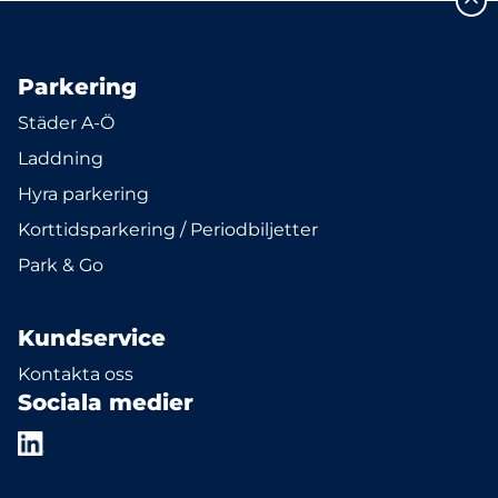
Parkering
Städer A-Ö
Laddning
Hyra parkering
Korttidsparkering / Periodbiljetter
Park & Go
Kundservice
Kontakta oss
Sociala medier