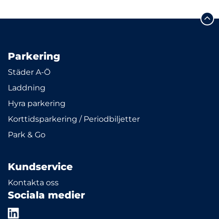
Parkering
Städer A-Ö
Laddning
Hyra parkering
Korttidsparkering / Periodbiljetter
Park & Go
Kundservice
Kontakta oss
Sociala medier