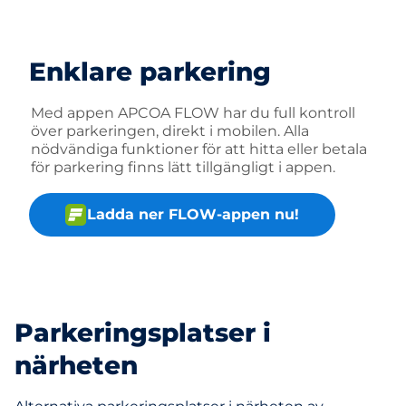
Enklare parkering
Med appen APCOA FLOW har du full kontroll
över parkeringen, direkt i mobilen. Alla
nödvändiga funktioner för att hitta eller betala
för parkering finns lätt tillgängligt i appen.
Ladda ner FLOW-appen nu!
Parkeringsplatser i
närheten