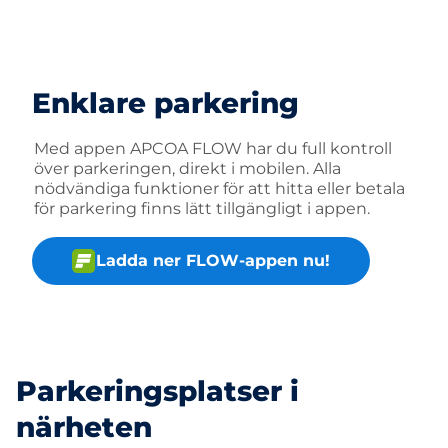
Enklare parkering
Med appen APCOA FLOW har du full kontroll
över parkeringen, direkt i mobilen. Alla
nödvändiga funktioner för att hitta eller betala
för parkering finns lätt tillgängligt i appen.
Ladda ner FLOW-appen nu!
Parkeringsplatser i
närheten