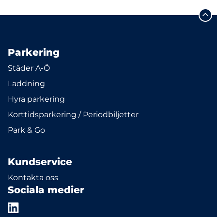
Parkering
Städer A-Ö
Laddning
Hyra parkering
Korttidsparkering / Periodbiljetter
Park & Go
Kundservice
Kontakta oss
Sociala medier