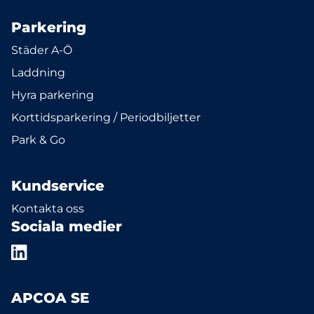
Parkering
Städer A-Ö
Laddning
Hyra parkering
Korttidsparkering / Periodbiljetter
Park & Go
Kundservice
Kontakta oss
Sociala medier
APCOA SE