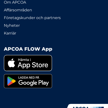
Om APCOA
Affärsområden
Företagskunder och partners
Nyheter
Karriär
APCOA FLOW App