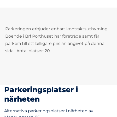
Parkeringen erbjuder enbart kontraktsuthyrning.
Boende i Brf Porthuset har företräde samt får
parkera till ett billigare pris än angivet på denna
sida. Antal platser: 20
Parkeringsplatser i
närheten
Alternativa parkeringsplatser i närheten av