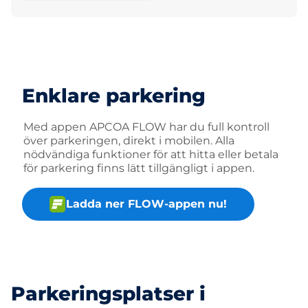
Enklare parkering
Med appen APCOA FLOW har du full kontroll
över parkeringen, direkt i mobilen. Alla
nödvändiga funktioner för att hitta eller betala
för parkering finns lätt tillgängligt i appen.
Ladda ner FLOW-appen nu!
Parkeringsplatser i