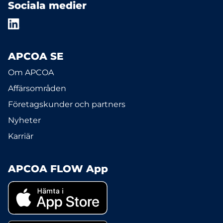
Sociala medier
APCOA SE
Om APCOA
Affärsområden
Företagskunder och partners
Nyheter
Karriär
APCOA FLOW App