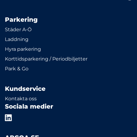
Parkering
Städer A-Ö
Laddning
Hyra parkering
Korttidsparkering / Periodbiljetter
Park & Go
Kundservice
Kontakta oss
Sociala medier