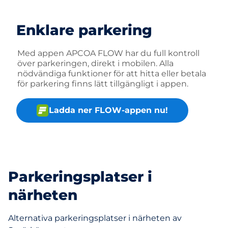
Enklare parkering
Med appen APCOA FLOW har du full kontroll
över parkeringen, direkt i mobilen. Alla
nödvändiga funktioner för att hitta eller betala
för parkering finns lätt tillgängligt i appen.
Ladda ner FLOW-appen nu!
Parkeringsplatser i
närheten
Alternativa parkeringsplatser i närheten av