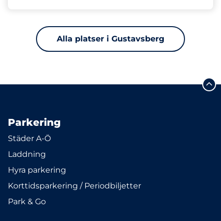
Alla platser i Gustavsberg
Parkering
Städer A-Ö
Laddning
Hyra parkering
Korttidsparkering / Periodbiljetter
Park & Go