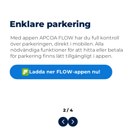
Enklare parkering
Med appen APCOA FLOW har du full kontroll
över parkeringen, direkt i mobilen. Alla
nödvändiga funktioner för att hitta eller betala
för parkering finns lätt tillgängligt i appen.
Ladda ner FLOW-appen nu!
2
/
4