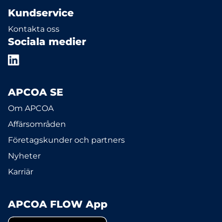
Kundservice
Kontakta oss
Sociala medier
APCOA SE
Om APCOA
Affärsområden
Företagskunder och partners
Nyheter
Karriär
APCOA FLOW App