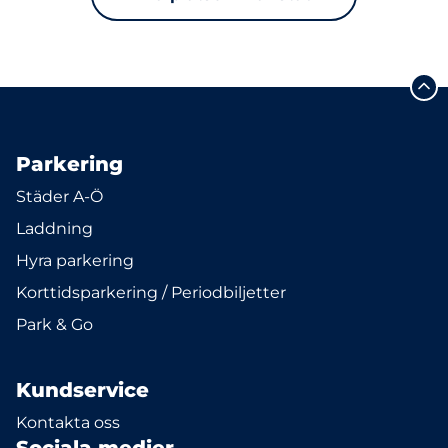
Parkering
Städer A-Ö
Laddning
Hyra parkering
Korttidsparkering / Periodbiljetter
Park & Go
Kundservice
Kontakta oss