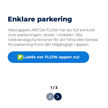
Enklare parkering
Med appen APCOA FLOW har du full kontroll
över parkeringen, direkt i mobilen. Alla
nödvändiga funktioner för att hitta eller betala
för parkering finns lätt tillgängligt i appen.
Ladda ner FLOW-appen nu!
1
/
2