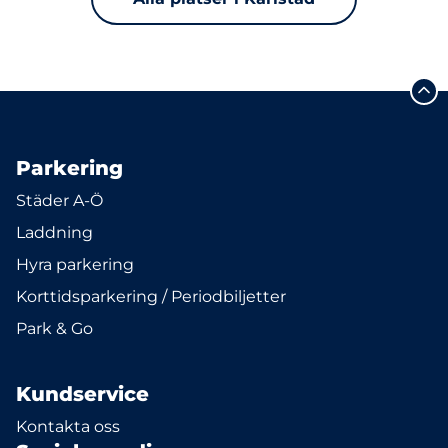
Parkering
Städer A-Ö
Laddning
Hyra parkering
Korttidsparkering / Periodbiljetter
Park & Go
Kundservice
Kontakta oss