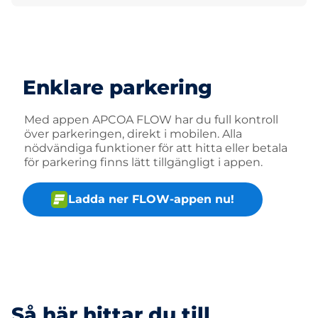
Enklare parkering
Med appen APCOA FLOW har du full kontroll
över parkeringen, direkt i mobilen. Alla
nödvändiga funktioner för att hitta eller betala
för parkering finns lätt tillgängligt i appen.
Ladda ner FLOW-appen nu!
Så här hittar du till