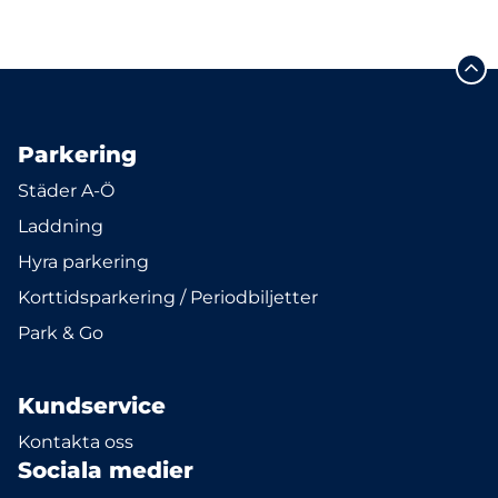
Parkering
Städer A-Ö
Laddning
Hyra parkering
Korttidsparkering / Periodbiljetter
Park & Go
Kundservice
Kontakta oss
Sociala medier