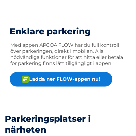
Enklare parkering
Med appen APCOA FLOW har du full kontroll
över parkeringen, direkt i mobilen. Alla
nödvändiga funktioner för att hitta eller betala
för parkering finns lätt tillgängligt i appen.
Ladda ner FLOW-appen nu!
Parkeringsplatser i
närheten