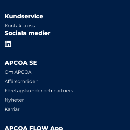
Kundservice
Kontakta oss
Sociala medier
APCOA SE
Om APCOA
Affärsområden
Företagskunder och partners
Nyheter
Karriär
APCOA FLOW App