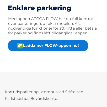
Enklare parkering
Med appen APCOA FLOW har du full kontroll
över parkeringen, direkt i mobilen. Alla
nödvändiga funktioner för att hitta eller betala
för parkering finns lätt tillgängligt i appen.
Ladda ner FLOW-appen nu!
Korttidsparkering utomhus vid Stiftelsen
Karlstadshus Bovärdskontor.