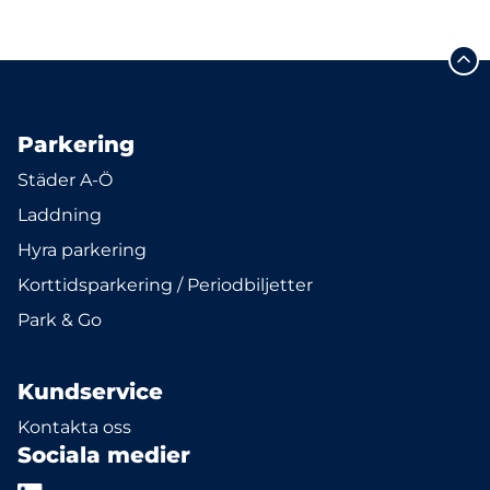
Parkering
Städer A-Ö
Laddning
Hyra parkering
Korttidsparkering / Periodbiljetter
Park & Go
Kundservice
Kontakta oss
Sociala medier