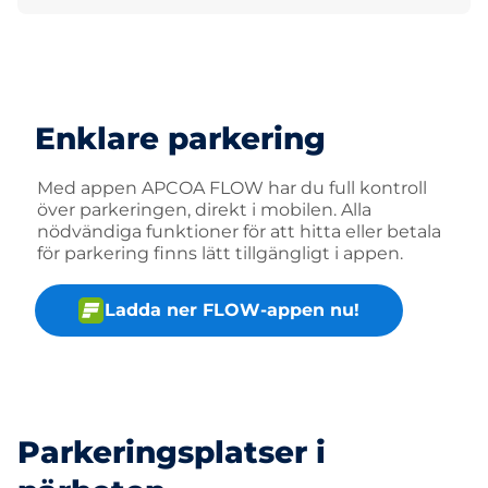
Enklare parkering
Med appen APCOA FLOW har du full kontroll
över parkeringen, direkt i mobilen. Alla
nödvändiga funktioner för att hitta eller betala
för parkering finns lätt tillgängligt i appen.
Ladda ner FLOW-appen nu!
Parkeringsplatser i