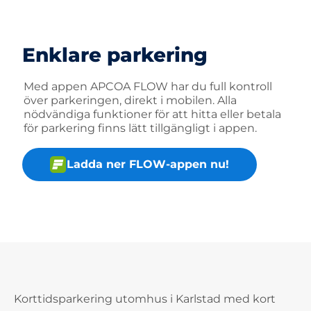
Enklare parkering
Med appen APCOA FLOW har du full kontroll
över parkeringen, direkt i mobilen. Alla
nödvändiga funktioner för att hitta eller betala
för parkering finns lätt tillgängligt i appen.
Ladda ner FLOW-appen nu!
Korttidsparkering utomhus i Karlstad med kort