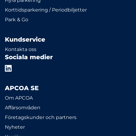
Hyra parkering
Korttidsparkering / Periodbiljetter
Park & Go
Kundservice
Kontakta oss
Sociala medier
APCOA SE
Om APCOA
Affärsområden
Företagskunder och partners
Nyheter