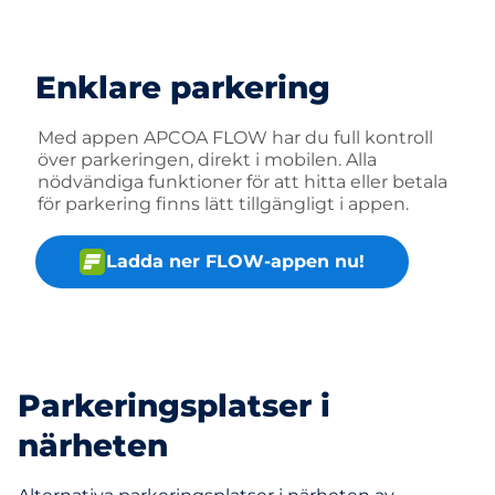
Enklare parkering
Med appen APCOA FLOW har du full kontroll
över parkeringen, direkt i mobilen. Alla
nödvändiga funktioner för att hitta eller betala
för parkering finns lätt tillgängligt i appen.
Ladda ner FLOW-appen nu!
Parkeringsplatser i
närheten