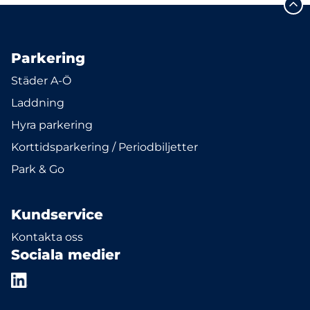
Parkering
Städer A-Ö
Laddning
Hyra parkering
Korttidsparkering / Periodbiljetter
Park & Go
Kundservice
Kontakta oss
Sociala medier