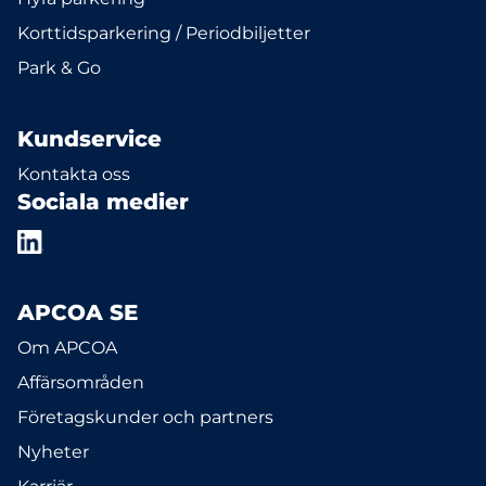
Korttidsparkering / Periodbiljetter
Park & Go
Kundservice
Kontakta oss
Sociala medier
APCOA SE
Om APCOA
Affärsområden
Företagskunder och partners
Nyheter