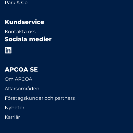
Park & Go
Kundservice
Kontakta oss
Sociala medier
APCOA SE
Om APCOA
Affärsområden
Företagskunder och partners
Nyheter
Karriär