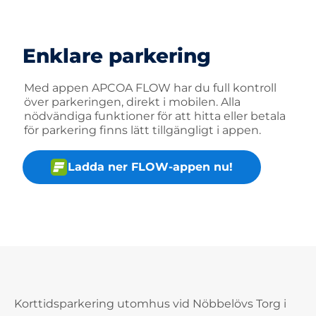
Enklare parkering
Med appen APCOA FLOW har du full kontroll
över parkeringen, direkt i mobilen. Alla
nödvändiga funktioner för att hitta eller betala
för parkering finns lätt tillgängligt i appen.
Ladda ner FLOW-appen nu!
Korttidsparkering utomhus vid Nöbbelövs Torg i