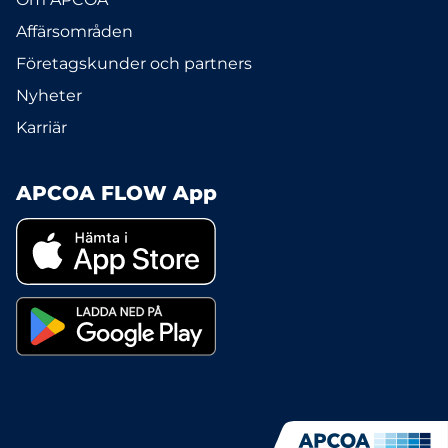
Affärsområden
Företagskunder och partners
Nyheter
Karriär
APCOA FLOW App