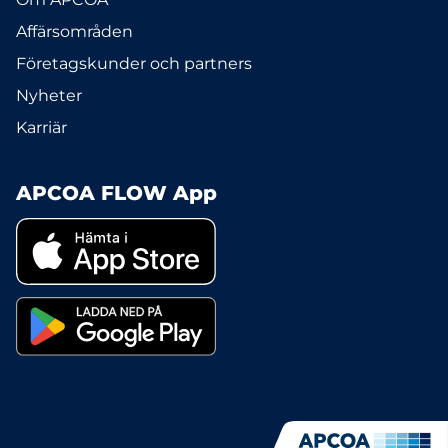
Affärsområden
Företagskunder och partners
Nyheter
Karriär
APCOA FLOW App