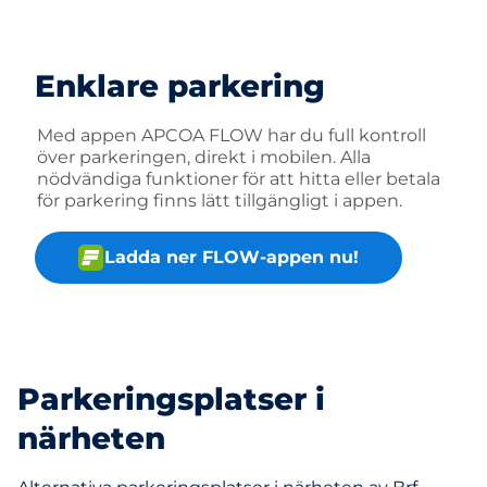
Enklare parkering
Med appen APCOA FLOW har du full kontroll
över parkeringen, direkt i mobilen. Alla
nödvändiga funktioner för att hitta eller betala
för parkering finns lätt tillgängligt i appen.
Ladda ner FLOW-appen nu!
Parkeringsplatser i
närheten