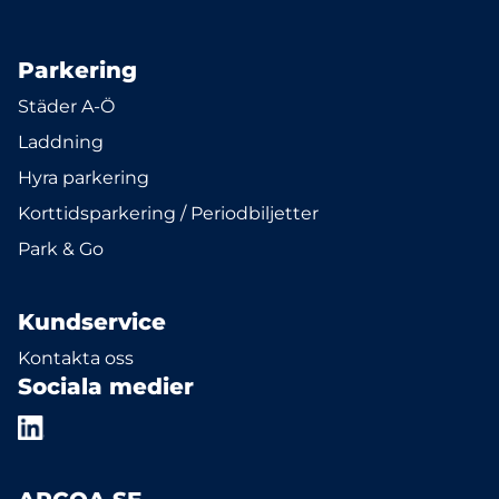
Parkering
Städer A-Ö
Laddning
Hyra parkering
Korttidsparkering / Periodbiljetter
Park & Go
Kundservice
Kontakta oss
Sociala medier