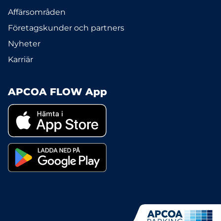
Affärsområden
Företagskunder och partners
Nyheter
Karriär
APCOA FLOW App