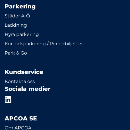
Parkering
Städer A-Ö
Laddning
Hyra parkering
Korttidsparkering / Periodbiljetter
Park & Go
Kundservice
Kontakta oss
Sociala medier
APCOA SE
Om APCOA