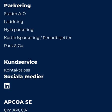
Parkering
Städer A-Ö
Laddning
Hyra parkering
Korttidsparkering / Periodbiljetter
Park & Go
Kundservice
Kontakta oss
Sociala medier
APCOA SE
Om APCOA