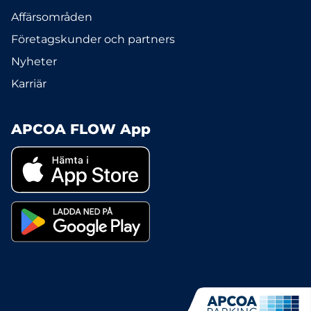
Affärsområden
Företagskunder och partners
Nyheter
Karriär
APCOA FLOW App