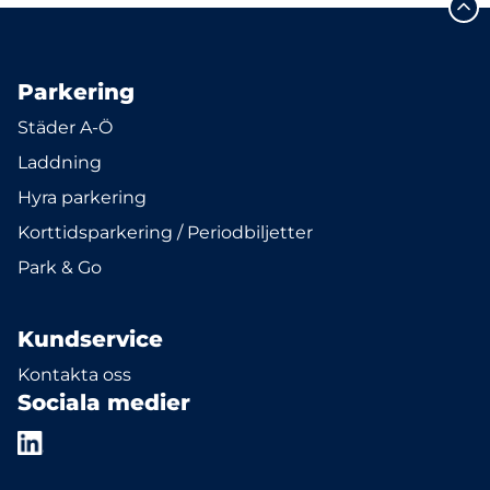
Parkering
Städer A-Ö
Laddning
Hyra parkering
Korttidsparkering / Periodbiljetter
Park & Go
Kundservice
Kontakta oss
Sociala medier