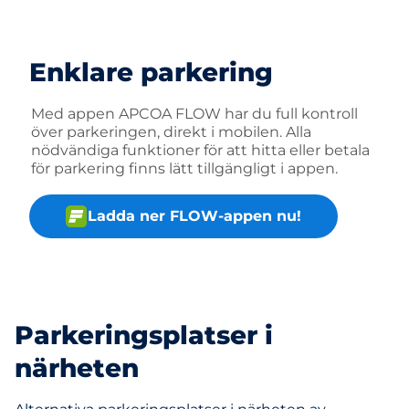
Enklare parkering
Med appen APCOA FLOW har du full kontroll
över parkeringen, direkt i mobilen. Alla
nödvändiga funktioner för att hitta eller betala
för parkering finns lätt tillgängligt i appen.
Ladda ner FLOW-appen nu!
Parkeringsplatser i
närheten