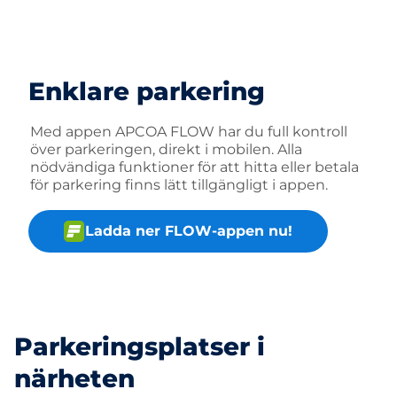
Enklare parkering
Med appen APCOA FLOW har du full kontroll
över parkeringen, direkt i mobilen. Alla
nödvändiga funktioner för att hitta eller betala
för parkering finns lätt tillgängligt i appen.
Ladda ner FLOW-appen nu!
Parkeringsplatser i
närheten