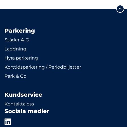
Parkering
Städer A-Ö
Laddning
Hyra parkering
Korttidsparkering / Periodbiljetter
Park & Go
Kundservice
Kontakta oss
Sociala medier