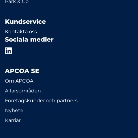
Park & Go
Kundservice
Kontakta oss
Sociala medier
APCOA SE
Om APCOA
Affärsområden
Företagskunder och partners
Nyheter
Karriär