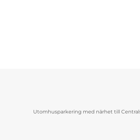
Utomhusparkering med närhet till Central