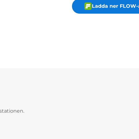
Ladda ner FLOW-
stationen.