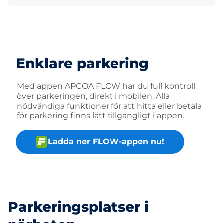
Enklare parkering
Med appen APCOA FLOW har du full kontroll
över parkeringen, direkt i mobilen. Alla
nödvändiga funktioner för att hitta eller betala
för parkering finns lätt tillgängligt i appen.
Ladda ner FLOW-appen nu!
Parkeringsplatser i