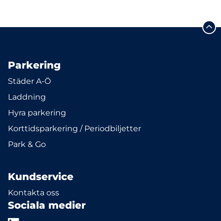
Parkering
Städer A-Ö
Laddning
Hyra parkering
Korttidsparkering / Periodbiljetter
Park & Go
Kundservice
Kontakta oss
Sociala medier