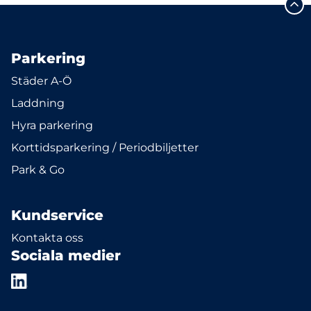
Parkering
Städer A-Ö
Laddning
Hyra parkering
Korttidsparkering / Periodbiljetter
Park & Go
Kundservice
Kontakta oss
Sociala medier