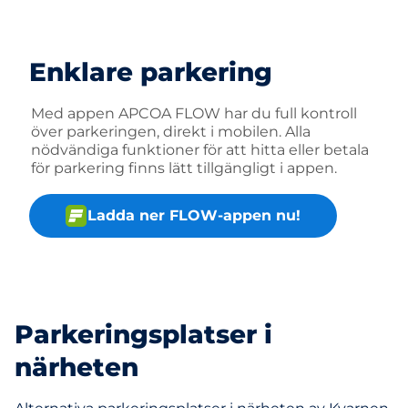
Enklare parkering
Med appen APCOA FLOW har du full kontroll
över parkeringen, direkt i mobilen. Alla
nödvändiga funktioner för att hitta eller betala
för parkering finns lätt tillgängligt i appen.
Ladda ner FLOW-appen nu!
Parkeringsplatser i
närheten