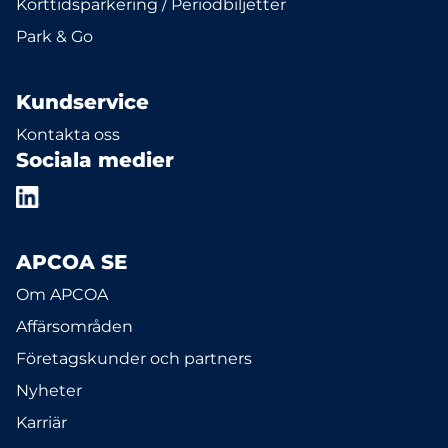
Korttidsparkering / Periodbiljetter
Park & Go
Kundservice
Kontakta oss
Sociala medier
APCOA SE
Om APCOA
Affärsområden
Företagskunder och partners
Nyheter
Karriär