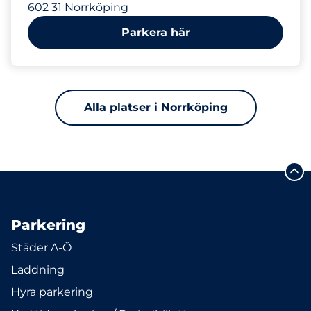
602 31 Norrköping
Parkera här
Alla platser i Norrköping
Parkering
Städer A-Ö
Laddning
Hyra parkering