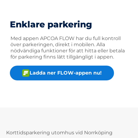
Enklare parkering
Med appen APCOA FLOW har du full kontroll
över parkeringen, direkt i mobilen. Alla
nödvändiga funktioner för att hitta eller betala
för parkering finns lätt tillgängligt i appen.
Ladda ner FLOW-appen nu!
Korttidsparkering utomhus vid Norrköping