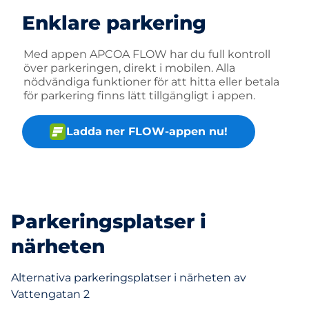
Enklare parkering
Med appen APCOA FLOW har du full kontroll
över parkeringen, direkt i mobilen. Alla
nödvändiga funktioner för att hitta eller betala
för parkering finns lätt tillgängligt i appen.
Ladda ner FLOW-appen nu!
Parkeringsplatser i
närheten
Alternativa parkeringsplatser i närheten av
Vattengatan 2