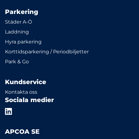
Parkering
Städer A-Ö
Laddning
Hyra parkering
Korttidsparkering / Periodbiljetter
Park & Go
Kundservice
Kontakta oss
Sociala medier
APCOA SE