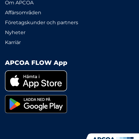
Om APCOA
Affärsområden
Företagskunder och partners
Nyheter
Karriär
APCOA FLOW App